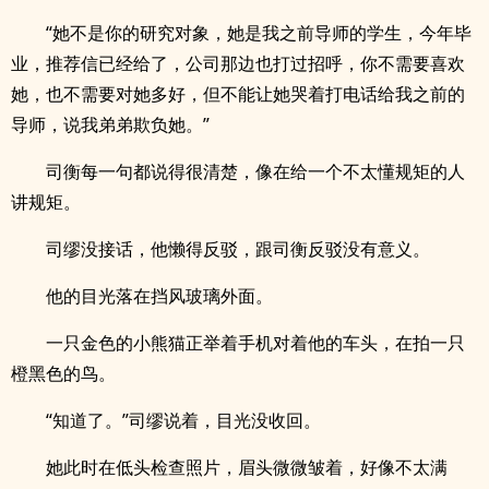
“她不是你的研究对象，她是我之前导师的学生，今年毕
业，推荐信已经给了，公司那边也打过招呼，你不需要喜欢
她，也不需要对她多好，但不能让她哭着打电话给我之前的
导师，说我弟弟欺负她。”
司衡每一句都说得很清楚，像在给一个不太懂规矩的人
讲规矩。
司缪没接话，他懒得反驳，跟司衡反驳没有意义。
他的目光落在挡风玻璃外面。
一只金色的小熊猫正举着手机对着他的车头，在拍一只
橙黑色的鸟。
“知道了。”司缪说着，目光没收回。
她此时在低头检查照片，眉头微微皱着，好像不太满