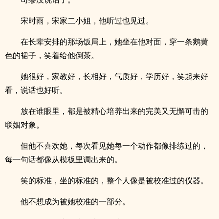
宋时雨，宋家二小姐，他听过也见过。
在长辈安排的那场饭局上，她坐在他对面，穿一条鹅黄
色的裙子，笑着给他倒茶。
她很好，家教好，长相好，气质好，学历好，笑起来好
看，说话也好听。
放在谁眼里，都是被精心培养出来的完美又无懈可击的
联姻对象。
但他不喜欢她，每次看见她每一个动作都像排练过的，
每一句话都像从模板里调出来的。
笑的标准，坐的标准的，整个人像是被校准过的仪器。
他不想成为被她校准的一部分。